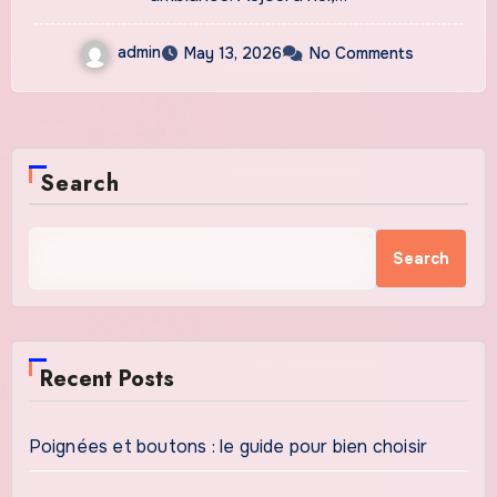
admin
May 13, 2026
No Comments
Search
Search
Recent Posts
Poignées et boutons : le guide pour bien choisir