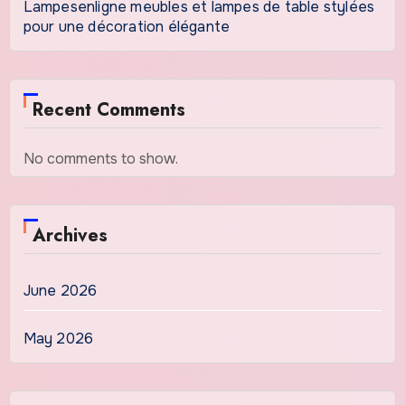
Lampesenligne meubles et lampes de table stylées
pour une décoration élégante
Recent Comments
No comments to show.
Archives
June 2026
May 2026