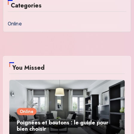
Categories
Online
You Missed
Online
Poignées et boutons : le guide pour
bien choisir