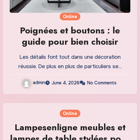
Online
Poignées et boutons : le
guide pour bien choisir
Les détails font tout dans une décoration
réussie. De plus en plus de particuliers se…
admin
June 4, 2026
No Comments
Online
Lampesenligne meubles et
lampes de table stylées pour