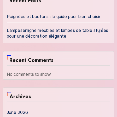
Recent Posts
Poignées et boutons : le guide pour bien choisir
Lampesenligne meubles et lampes de table stylées
pour une décoration élégante
Recent Comments
No comments to show.
Archives
June 2026