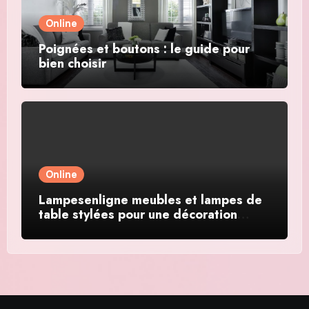
Online
Poignées et boutons : le guide pour
bien choisir
Online
Lampesenligne meubles et lampes de
table stylées pour une décoration
élégante